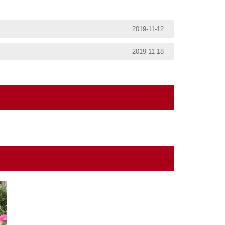
2019-11-12
2019-11-18