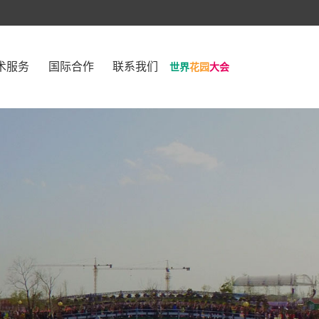
术服务
国际合作
联系我们
世界
花园
大会