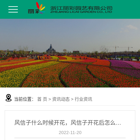
当前位置：
首 页
>
资讯动态
>
行业资讯
风信子什么时候开花，风信子开花后怎么处理？
2022-11-20