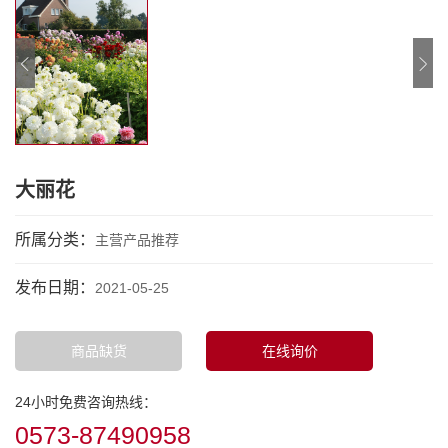
大丽花
所属分类：
主营产品推荐
发布日期：
2021-05-25
商品缺货
在线询价
24小时免费咨询热线：
0573-87490958