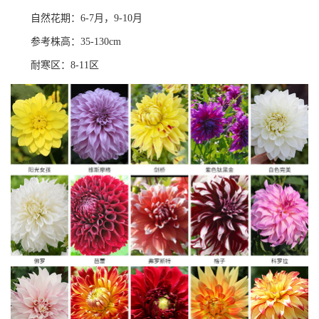
自然花期：6-7月，9-10月
参考株高：35-130cm
耐寒区：8-11区