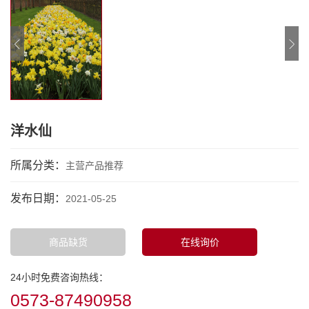
洋水仙
所属分类：
主营产品推荐
发布日期：
2021-05-25
商品缺货
在线询价
24小时免费咨询热线：
0573-87490958